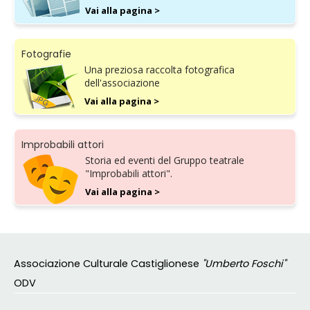
Vai alla pagina >
Fotografie
Una preziosa raccolta fotografica
dell'associazione
Vai alla pagina >
Improbabili attori
Storia ed eventi del Gruppo teatrale
"Improbabili attori".
Vai alla pagina >
Associazione Culturale Castiglionese
"Umberto Foschi"
ODV