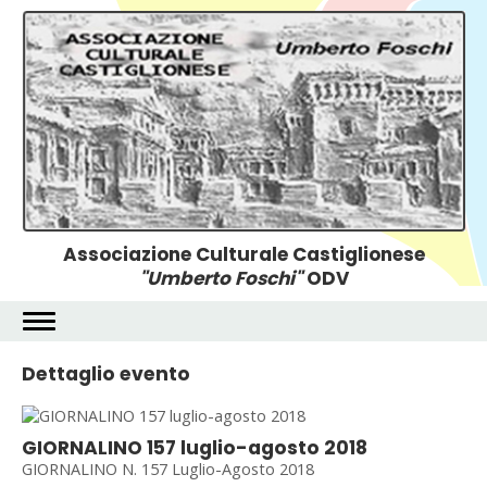
Associazione Culturale Castiglionese
"Umberto Foschi"
ODV
Dettaglio evento
GIORNALINO 157 luglio-agosto 2018
GIORNALINO N. 157 Luglio-Agosto 2018