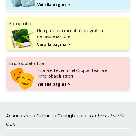
Vai alla pagina >
Fotografie
Una preziosa raccolta fotografica
dell'associazione
Vai alla pagina >
Improbabili attori
Storia ed eventi del Gruppo teatrale
"Improbabili attori".
Vai alla pagina >
Associazione Culturale Castiglionese
"Umberto Foschi"
ODV