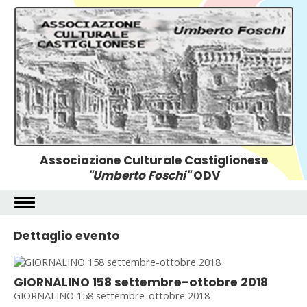
Associazione Culturale Castiglionese
"Umberto Foschi"
ODV
Dettaglio evento
GIORNALINO 158 settembre-ottobre 2018
GIORNALINO 158 settembre-ottobre 2018