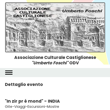
Associazione Culturale Castiglionese
"Umberto Foschi"
ODV
Dettaglio evento
"In zir pr é mond" - INDIA
Gite-Viaggi-Escursioni-Mostre