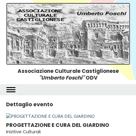
Associazione Culturale Castiglionese
"Umberto Foschi"
ODV
Dettaglio evento
PROGETTAZIONE E CURA DEL GIARDINO
Inizitive Culturali