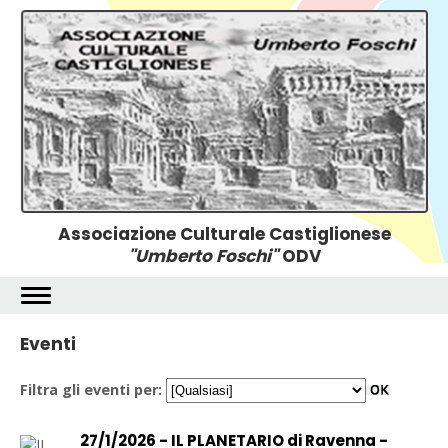
Associazione Culturale Castiglionese
"Umberto Foschi"
ODV
Eventi
Filtra gli eventi per:
27/1/2026 - IL PLANETARIO di Ravenna -