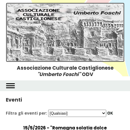
Associazione Culturale Castiglionese
"Umberto Foschi"
ODV
Eventi
Filtra gli eventi per:
15/5/2026 - "Romagna solatia dolce