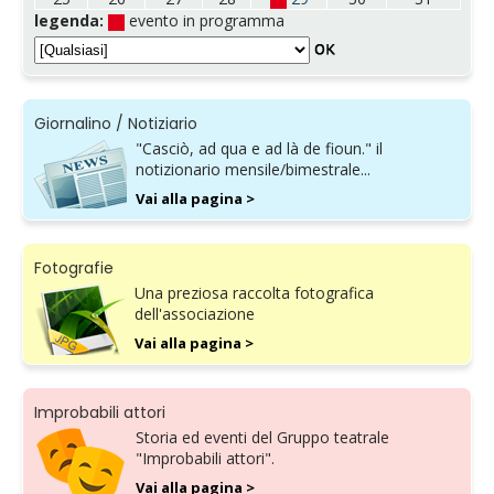
legenda:
evento in programma
Giornalino / Notiziario
"Casciò, ad qua e ad là de fioun." il
notizionario mensile/bimestrale...
Vai alla pagina >
Fotografie
Una preziosa raccolta fotografica
dell'associazione
Vai alla pagina >
Improbabili attori
Storia ed eventi del Gruppo teatrale
"Improbabili attori".
Vai alla pagina >