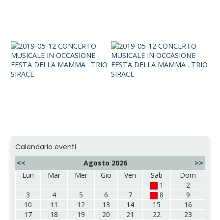
Calendario eventi
<<
Agosto 2026
>>
Lun
Mar
Mer
Gio
Ven
Sab
Dom
1
2
3
4
5
6
7
8
9
10
11
12
13
14
15
16
17
18
19
20
21
22
23