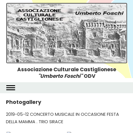
Associazione Culturale Castiglionese
"Umberto Foschi"
ODV
Photogallery
2019-05-12 CONCERTO MUSICALE IN OCCASIONE FESTA
DELLA MAMMA . TRIO SIRACE