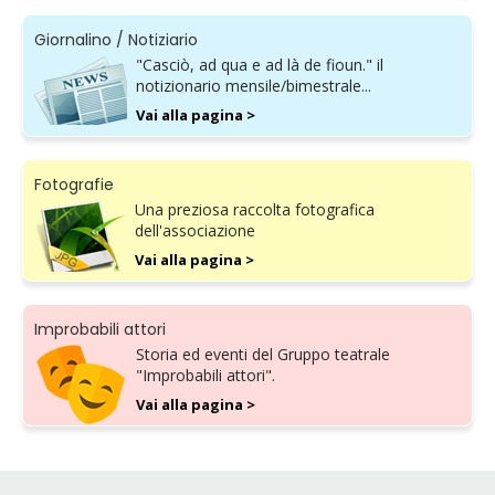
Giornalino / Notiziario
"Casciò, ad qua e ad là de fioun." il
notizionario mensile/bimestrale...
Vai alla pagina >
Fotografie
Una preziosa raccolta fotografica
dell'associazione
Vai alla pagina >
Improbabili attori
Storia ed eventi del Gruppo teatrale
"Improbabili attori".
Vai alla pagina >