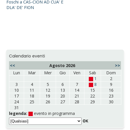
Calendario eventi
<<
Agosto 2026
>>
Lun
Mar
Mer
Gio
Ven
Sab
Dom
1
2
3
4
5
6
7
8
9
10
11
12
13
14
15
16
17
18
19
20
21
22
23
24
25
26
27
28
29
30
31
legenda:
evento in programma