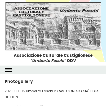
Associazione Culturale Castiglionese
"Umberto Foschi"
ODV
Photogallery
2023-08-05 Umberto Foschi a CAS-CION AD CUA' E DLA'
DE' FION