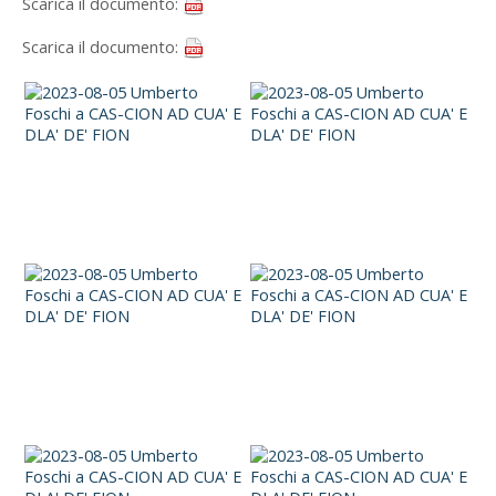
Scarica il documento:
Scarica il documento: